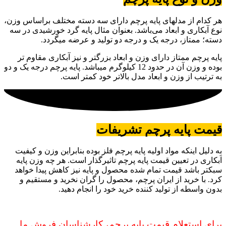
هر کدام از مدلهای پایه پرچم دارای سه دسته مختلف براساس وزن،
نوع آبکاری و ابعاد می‌باشد. بعنوان مثال پایه گرد خورشیدی در سه
دسته؛ ممتاز، درجه یک و درجه دو تولید و عرضه میگردد.
پایه پرچم ممتاز دارای وزن و ابعاد بزرگتر و نیز آبکاری مقاوم تر
بوده و وزن آن در حدود 12 کیلوگرم میباشد. پایه پرچم درجه یک و دو
به ترتیب از وزن و ابعاد مدل بالاتر خود کمتر است.
قیمت پایه پرچم تشریفات
به دلیل اینکه مواد اولیه پایه پرچم فلز بوده بنابراین وزن و کیفیت
آبکاری در تعیین قیمت پایه پرچم تاثیرگذار است. هر چه وزن پایه
سبکتر باشد قیمت تمام شده محصول و پایه نیز کاهش پیدا خواهد
کرد.
با خرید از ایران پرچم، محصول را گران نخرید و مستقیم و
بدون واسطه از تولید کننده خرید خود را انجام دهید.
برای استعلام قیمت پایه پرچم، کارشناسان فروش ما