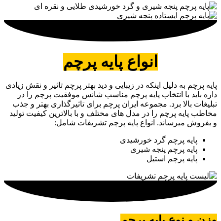
انواع پایه پرچم
پایه پرچم به دلیل اینکه در زیبایی و دید بهتر پرچم تاثیر و نقش زیادی
داره باید با انتخاب پایه پرچم مناسب شانس موفقیت پرچم را در
تبلیغات بالا برد. مجموعه ایران پرچم برای تاثیرگذاری بهتر و جذب
مخاطب پایه پرچم را در مدل های مختلف و با بالاترین کیفیت تولید
و بفروش میرساند. انواع پایه پرچم تشریفات شامل:
پایه پرچم گرد خورشیدی
پایه پرچم پنجه شیری
پایه پرچم استیل
وزن و نوع پایه پرچم