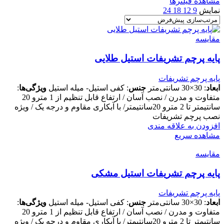
مشاهده فیلترها
نمایش
9
12
18
24
مقایسه
پایه پرچم تشریفات استیل طلایی
پایه پرچم تشریفات
ابعاد
: 30×30 سانتی‌متر
جنس
: کفی استیل- میله استیل
ویژگی‌ها
:
متفاوت و مدرن / نصب آسان / ارتفاع قابل تنظیم از 1 مترو 20
سانتیمتر تا 2 مترو 20سانتیمتر/ با آبکاری مقاوم و درجه یک / ویژه
نصب پرچم تشریفات
افزودن به علاقه مندی
مشاهده سریع
مقایسه
پایه پرچم تشریفات استیل مشکی
پایه پرچم تشریفات
ابعاد
: 30×30 سانتی‌متر
جنس
: کفی استیل- میله استیل
ویژگی‌ها
:
متفاوت و مدرن / نصب آسان / ارتفاع قابل تنظیم از 1 مترو 20
سانتیمتر تا 2 مترو 20سانتیمتر/ با آبکاری مقاوم و درجه یک / ویژه