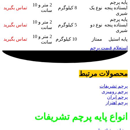
پایه پرچم
2 متر و 10
ایستاده پنجه
نوع یک
8 کیلوگرم
تماس بگیرید
سانت
شیری
پایه پرچم
2 متر و 10
ایستاده پنجه
نوع دو
5 کیلوگرم
تماس بگیرید
سانت
شیری
2 متر و 10
پایه استیل
ممتاز
10 کیلوگرم
تماس بگیرید
سانت
استعلام قیمت پرچم
محصولات مرتبط
پرچم تشریفات
پرچم رومیزی
پرچم ایران
پرچم اهتزاز
انواع پایه پرچم تشریفات