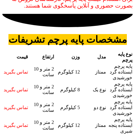
بصورت حضوری و آنلاین پاسخگوی شما هستند.
مشخصات پایه پرچم تشریفات
نوع پایه
مدل
وزن
ارتفاع
قیمت
پرچم
پایه پرچم
2 متر و 10
ایستاده گرد
ممتاز
12 کیلوگرم
تماس بگیرید
سانت
خورشیدی
پایه پرچم
2 متر و 10
ایستاده گرد
نوع یک
8 کیلوگرم
تماس بگیرید
سانت
خورشیدی
پایه پرچم
2 متر و 10
ایستاده گرد
نوع دو
5 کیلوگرم
تماس بگیرید
سانت
خورشیدی
پایه پرچم
2 متر و 10
ایستاده پنجه
ممتاز
12 کیلوگرم
تماس بگیرید
سانت
شیری